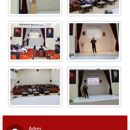
Adres