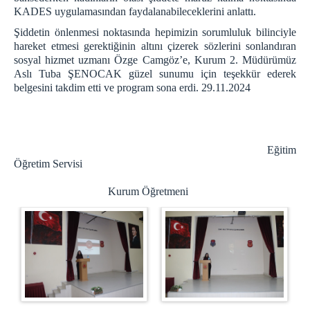
KADES uygulamasından faydalanabileceklerini anlattı.
Şiddetin önlenmesi noktasında hepimizin sorumluluk bilinciyle
hareket etmesi gerektiğinin altını çizerek sözlerini sonlandıran
sosyal hizmet uzmanı Özge Camgöz’e, Kurum 2. Müdürümüz
Aslı Tuba ŞENOCAK güzel sunumu için teşekkür ederek
belgesini takdim etti ve program sona erdi. 29.11.2024
Eğitim
Öğretim Servisi
Kurum Öğretmeni