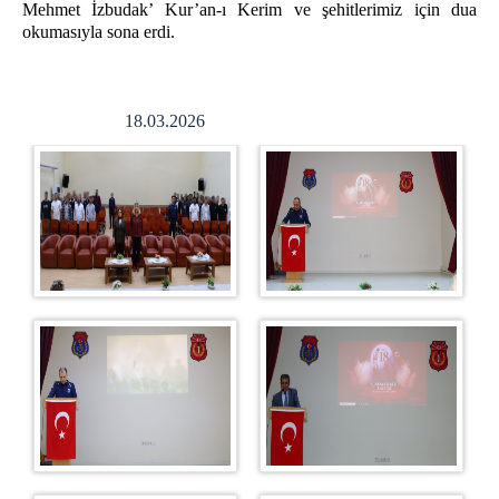
Mehmet İzbudak’ Kur’an-ı Kerim ve şehitlerimiz için dua
okumasıyla sona erdi.
18.03.2026